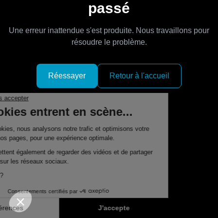
passé
Une erreur inattendue s'est produite. Nous travaillons pour
résoudre le problème.
Réessayer
Retour à l'accueil