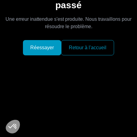
passé
Une erreur inattendue s'est produite. Nous travaillons pour
résoudre le problème.
Réessayer
Retour à l'accueil