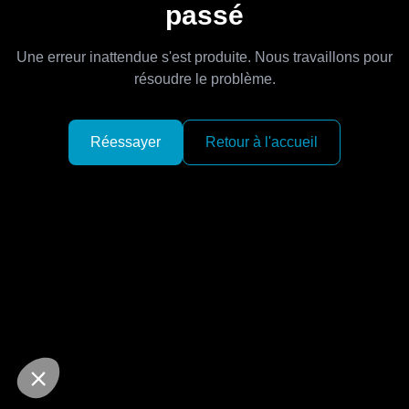
passé
Une erreur inattendue s'est produite. Nous travaillons pour
résoudre le problème.
Réessayer
Retour à l'accueil