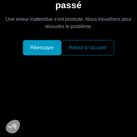
passé
Une erreur inattendue s'est produite. Nous travaillons pour
résoudre le problème.
Réessayer
Retour à l'accueil