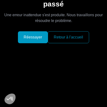
passé
Une erreur inattendue s'est produite. Nous travaillons pour
résoudre le problème.
Réessayer
Retour à l'accueil