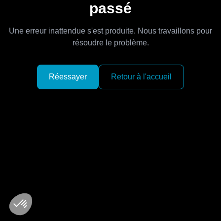
passé
Une erreur inattendue s'est produite. Nous travaillons pour
résoudre le problème.
Réessayer
Retour à l'accueil