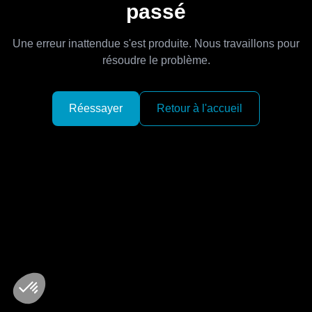
passé
Une erreur inattendue s'est produite. Nous travaillons pour
résoudre le problème.
Réessayer
Retour à l'accueil