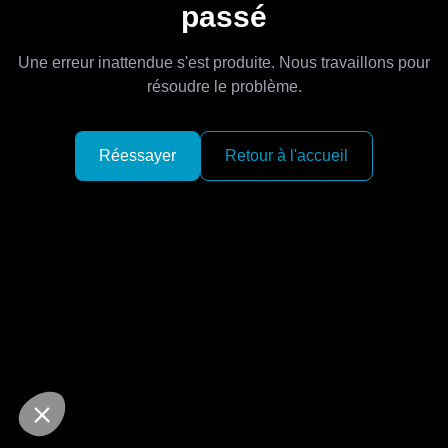
passé
Une erreur inattendue s'est produite. Nous travaillons pour
résoudre le problème.
Réessayer
Retour à l'accueil