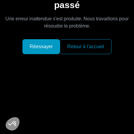
passé
Une erreur inattendue s'est produite. Nous travaillons pour
résoudre le problème.
Réessayer
Retour à l'accueil