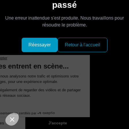
passé
Une erreur inattendue s'est produite. Nous travaillons pour
résoudre le problème.
Réessayer
Retour à l'accueil