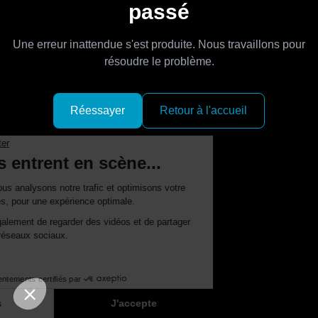
passé
Une erreur inattendue s'est produite. Nous travaillons pour
résoudre le problème.
Réessayer
Retour à l'accueil