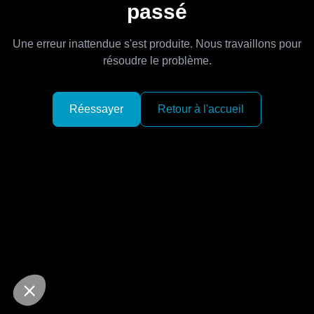
passé
Une erreur inattendue s'est produite. Nous travaillons pour
résoudre le problème.
Réessayer
Retour à l'accueil