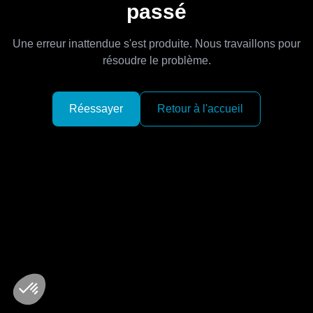
passé
Une erreur inattendue s'est produite. Nous travaillons pour
résoudre le problème.
Réessayer
Retour à l'accueil